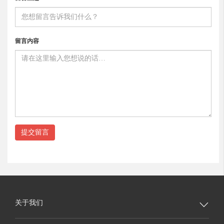
留言内容
提交留言
关于我们
