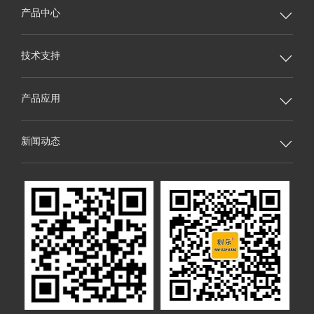
产品中心

技术支持

产品应用

新闻动态
