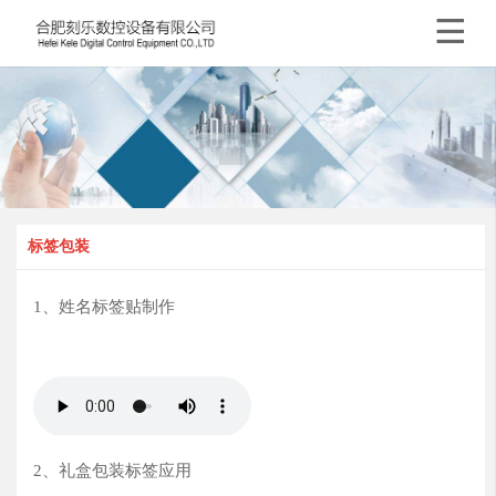

标签包装
1、姓名标签贴制作
2、礼盒包装标签应用