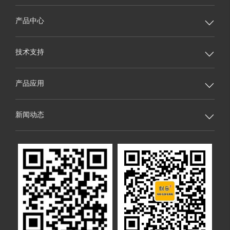
产品中心

技术支持

产品应用

新闻动态
