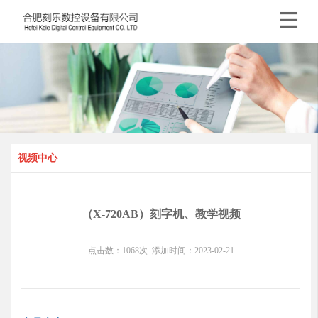

视频中心
（X-720AB）刻字机、教学视频
点击数：
1068
次
添加时间：
2023-02-21