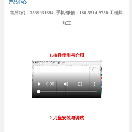
产品中心
售后QQ：3539931894 手机/微信：180-5514-9750 工程师-
张工
1.插件使用与介绍
2.刀座安装与调试