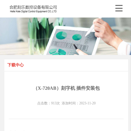

下载中心
（X-720AB）刻字机 插件安装包
点击数：
913
次
添加时间：
2023-11-20