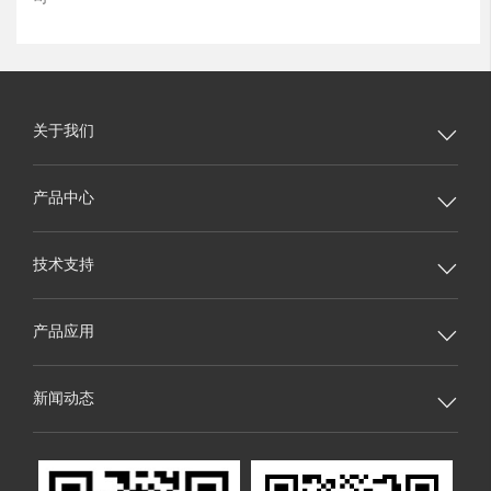
关于我们

产品中心

技术支持

产品应用

新闻动态
