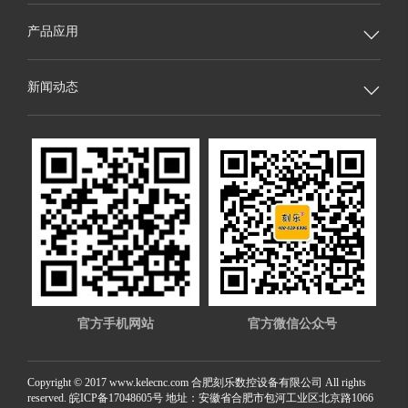
产品应用

新闻动态

官方手机网站
官方微信公众号
Copyright © 2017 www.kelecnc.com 合肥刻乐数控设备有限公司 All rights
reserved. 皖ICP备17048605号
地址：安徽省合肥市包河工业区北京路1066