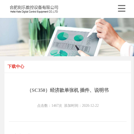

下载中心
（SC350）经济款单张机 插件、说明书
点击数：
1467
次
添加时间：
2020-12-22