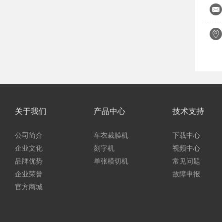
关于我们
产品中心
技术支持
公司简介
车衣裁膜机
下载中心
企业文化
刻字机
视频中心
品牌优势
单张模切机
常见问题
企业荣誉
故障申报
官方商城