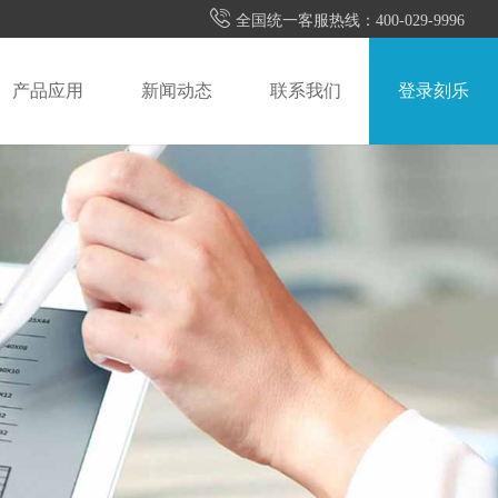

全国统一客服热线：400-029-9996
产品应用
新闻动态
联系我们
登录刻乐