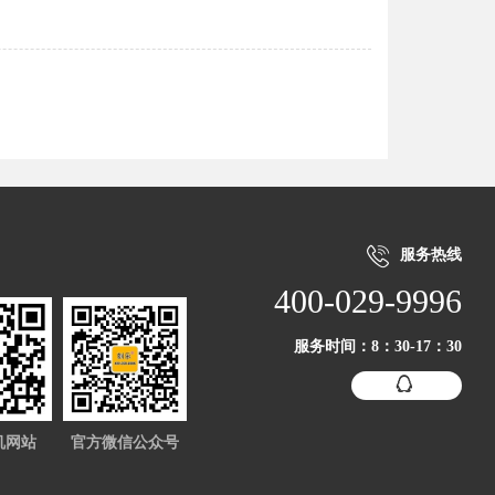

服务热线
400-029-9996
服务时间：8：30-17：30

机网站
官方微信公众号